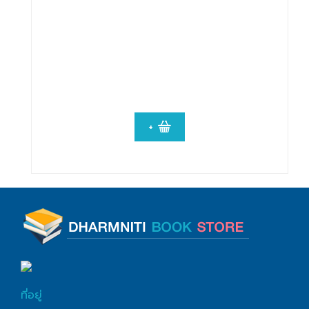
+
ที่อยู่