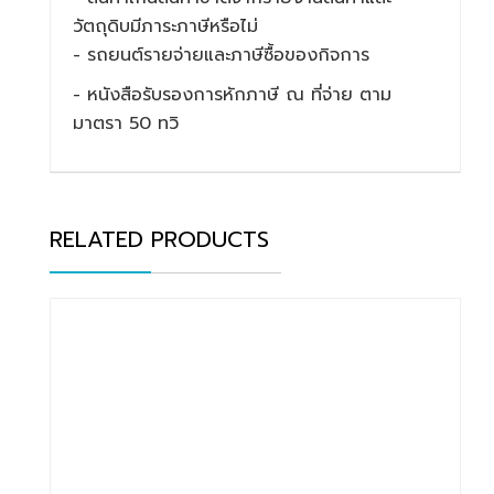
วัตถุดิบมีภาระภาษีหรือไม่
- รถยนต์รายจ่ายและภาษีซื้อของกิจการ
- หนังสือรับรองการหักภาษี ณ ที่จ่าย ตาม
มาตรา 50 ทวิ
RELATED PRODUCTS