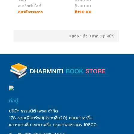
สมาชิกเว็บไซต์
฿200.00
สมาชิกวารสาร
฿190.00
แสดง 1 ถึง 3 จาก 3 (1 หน้า)
ที่อยู่
บริษัท ธรรมนิติ เพรส จำกัด
178 ซอยเพิ่มทรัพย์(ประชาชื่น20) ถนนประชาชื่น
แขวงบางซื่อ เขตบางซื่อ กรุงเทพมหานคร 10800