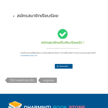
สมัครสมาชิกเรียบร้อย
วิธีการสมัครสมาชิก
register