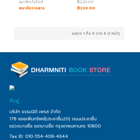
สมาชิกเว็บไซต์
฿220.00
สมาชิกวารสาร
฿220.00
แสดง 1 ถึง 6 จาก 6 (1 หน้า)
ที่อยู่
บริษัท ธรรมนิติ เพรส จำกัด
178 ซอยเพิ่มทรัพย์(ประชาชื่น20) ถนนประชาชื่น
แขวงบางซื่อ เขตบางซื่อ กรุงเทพมหานคร 10800
Tax ID: 010-554-408-4644