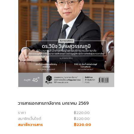
วารสารเอกสารภาษีอากร มกราคม 2569
ราคา
฿220.00
สมาชิกเว็บไซต์
฿220.00
สมาชิกวารสาร
฿220.00