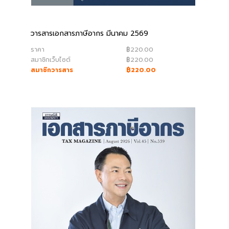
วารสารเอกสารภาษีอากร มีนาคม 2569
ราคา
฿220.00
สมาชิกเว็บไซต์
฿220.00
สมาชิกวารสาร
฿220.00