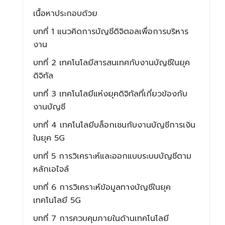
เนื้อหาประกอบด้วย
บทที่ 1 แนวคิดการบัญชีดิจิตอลเพื่อการบริหาร
งาน
บทที่ 2 เทคโนโลยีสารสนเทศกับงานบัญชีในยุค
ดิจิทัล
บทที่ 3 เทคโนโลยีแห่งยุคดิจิทัลที่เกี่ยวข้องกับ
งานบัญชี
บทที่ 4 เทคโนโลยีบล็อกเชนกับงานบัญชีการเงิน
ในยุค 5G
บทที่ 5 การวิเคราะห์และออกแบบระบบบัญชีตาม
หลักเอไจล์
บทที่ 6 การวิเคราะห์ข้อมูลทางบัญชีในยุค
เทคโนโลยี 5G
บทที่ 7 การควบคุมภายในด้านเทคโนโลยี