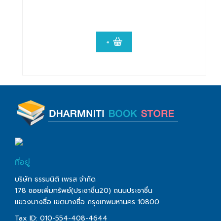
+
ที่อยู่
บริษัท ธรรมนิติ เพรส จำกัด
178 ซอยเพิ่มทรัพย์(ประชาชื่น20) ถนนประชาชื่น
แขวงบางซื่อ เขตบางซื่อ กรุงเทพมหานคร 10800
Tax ID: 010-554-408-4644