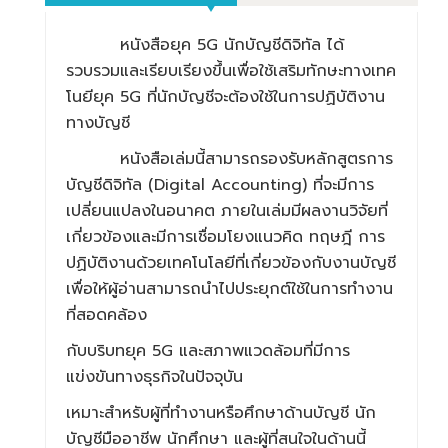
หนังสือยุค 5G นักบัญชีดิจิทัล ได้
รวบรวมและเรียบเรียงขึ้นเพื่อใช้เสริมทักษะทางเทค
โนยียุค 5G ที่นักบัญชีจะต้องใช้ในการปฏิบัติงาน
ทางบัญชี
หนังสือเล่มนี้สามารถรองรับหลักสูตรการ
บัญชีดิจิทัล (Digital Accounting) ที่จะมีการ
เปลี่ยนแปลงในอนาคต ภายในเล่มมีผลงานวิจัยที่
เกี่ยวข้องและมีการเชื่อมโยงแนวคิด ทฤษฎี การ
ปฏิบัติงานด้วยเทคโนโลยีที่เกี่ยวข้องกับงานบัญชี
เพื่อให้ผู้อ่านสามารถนำไปประยุกต์ใช้ในการทำงาน
ที่สอดคล้อง
กับบริบทยุค 5G และสภาพแวดล้อมที่มีการ
แข่งขันทางธุรกิจในปัจจุบัน
เหมาะสำหรับผู้ที่ทำงานหรือศึกษาด้านบัญชี นัก
บัญชีมืออาชีพ นักศึกษา และผู้ที่สนใจในด้านนี้