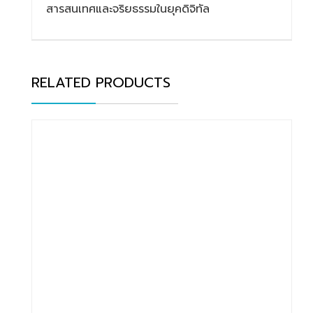
สารสนเทศและจริยธรรมในยุคดิจิทัล
RELATED PRODUCTS