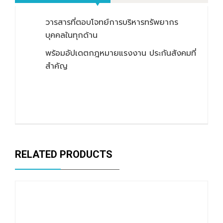
วารสารที่ตอบโจทย์การบริหารทรัพยากร
บุคคลในทุกด้าน
พร้อมอัปเดตกฎหมายแรงงาน ประกันสังคมที่
สำคัญ
RELATED PRODUCTS