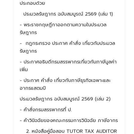
ประกอบด้วย
ประมวลรัษฎากร ฉบับสมบูรณ์ 2569 (เล่ม 1)
- พระราชกฤษฎีกาออกตามความในประมวล
รัษฎากร
- กฎกระทรวง ประกาศ คำสั่ง เกี่ยวกับประมวล
รัษฎากร
- ประกาศอธิบดีกรมสรรพากรเกี่ยวกับภาษีมูลค่า
เพิ่ม
- ประกาศ คำสั่ง เกี่ยวกับภาษีธุรกิจเฉพาะและ
อากรแสตมป์
ประมวลรัษฎากร ฉบับสมบูรณ์ 2569 (เล่ม 2)
- คำสั่งกรมสรรพากรที่ ป.
- คำวินิจฉัยของคณะกรรมการวินิจฉัย ภาษีอากร
หนังสือคู่มือสอบ TUTOR TAX AUDITOR