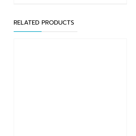
RELATED PRODUCTS