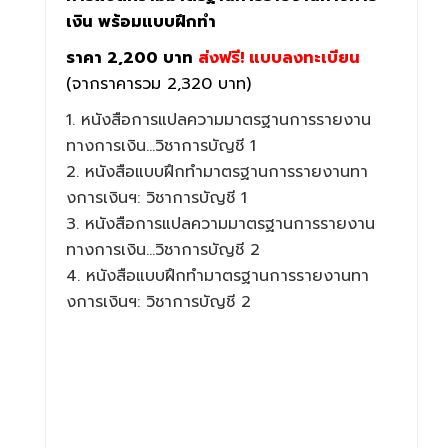
เงิน พร้อมแบบฝึกทำ
ราคา 2,200 บาท
ส่งฟรี! แบบลงทะเบียน
(จากราคารวม 2,320 บาท)
1. หนังสื
อการแปลความมาตรฐานการรายงาน
ทาง
การเงิน...วิชาการบัญชี 1
2. หนังสือแบบฝึ
กทำมาตรฐานการรายงานทา
งการเงิ
นฯ: วิชาการบัญชี 1
3. หนังสื
อการแปลความมาตรฐานการรายงาน
ทาง
การเงิน...วิชาการบัญชี 2
4. หนังสือแบบฝึ
กทำมาตรฐานการรายงานทา
งการเงิ
นฯ: วิชาการบัญชี 2