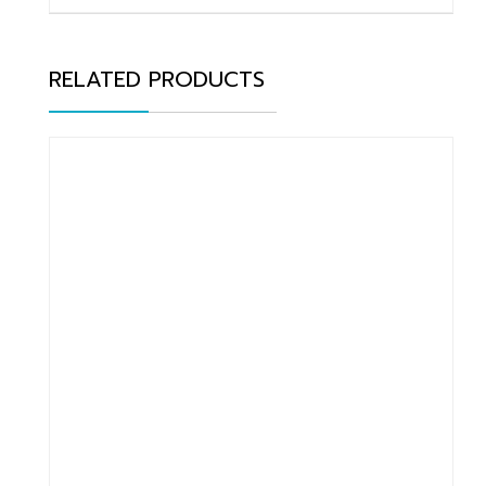
RELATED PRODUCTS